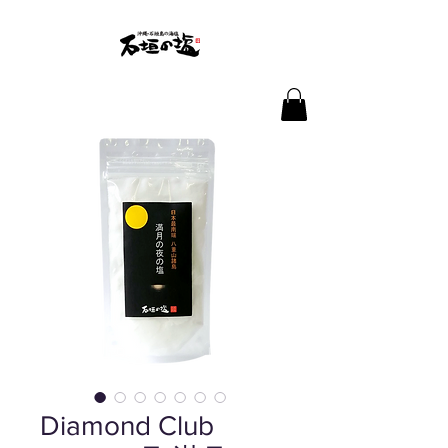
Diamond Club