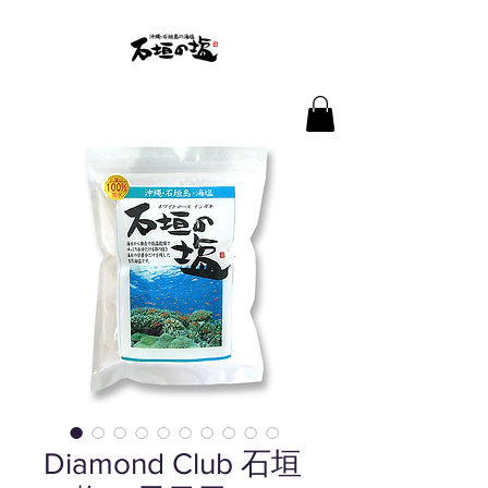
Diamond Club 石垣