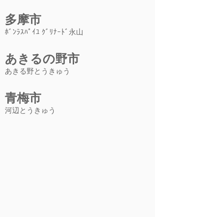
多摩市
ﾎﾞﾝﾗｽﾊﾟｲﾕ ｸﾞﾘﾅｰﾄﾞ永山
あきるの野市
あきる野とうきゅう
青梅市
河辺とうきゅう