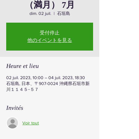
（満月） 7月
dim. 02 juil.
  |  
石垣島
受付停止
他のイベントを見る
Heure et lieu
02 juil. 2023, 10:00 – 04 juil. 2023, 18:30
石垣島, 日本、〒907-0024 沖縄県石垣市新
川１１４５−５７
Invités
Voir tout