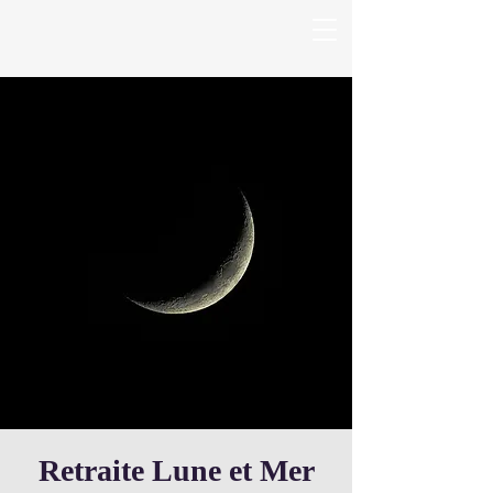
Retraite Lune et Mer