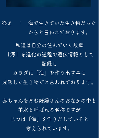
答え ： 海で生きていた生き物だった
から​と​言われております。
私達は自分の住んでいた故郷
「海」を進化の過程で遺伝情報として
記録し
カラダに「海」を
作り出す事に
成功した生き物だと言われております。​
赤ちゃんを育む妊婦さんのおなかの中も
羊水と呼ばれる名称ですが
じつは「海」を作りだしていると
考えられています。