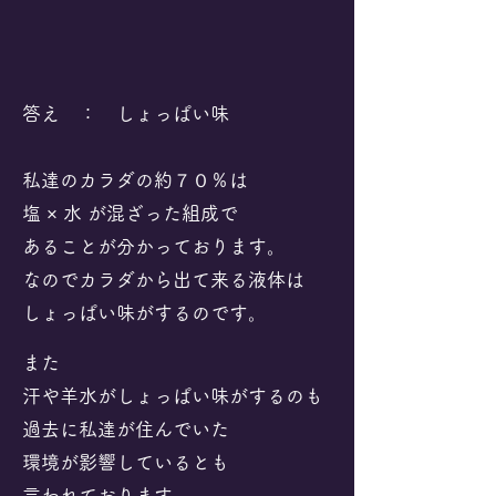
答え ： しょっぱい味
私達のカラダの約７０％は
塩 × 水 が混ざった組成で
​あることが分かっております。
なのでカラダから出て来る液体は
しょっぱい味がするのです。
また
汗や羊水がしょっぱい味がするのも
過去に私達が住んでいた
環境が影響しているとも
言われております。