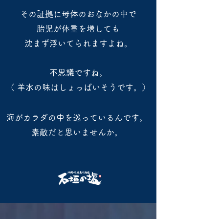
その証拠に母体のおなかの中で
胎児が体重を増しても
​沈まず浮いてられますよね。
​不思議ですね。
（ 羊水の味はしょっぱいそうです。）
海がカラダの中を巡っているんです。
​素敵だと思いませんか。