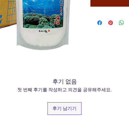
후기 없음
첫 번째 후기를 작성하고 의견을 공유해주세요.
후기 남기기