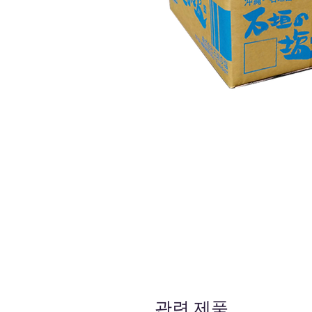
관련 제품