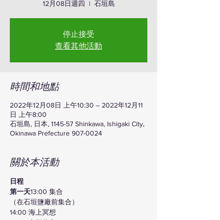
12月08日週四
  |  
石垣島
停止接受
查看其他活動
時間和地點
2022年12月08日 上午10:30 – 2022年12月11
日 上午8:00
石垣島, 日本, 1145-57 Shinkawa, Ishigaki City,
Okinawa Prefecture 907-0024
關於本活動
日程
第一天
13:00 集合
（在石垣鹽廠前集合）
14:00 海上冥想