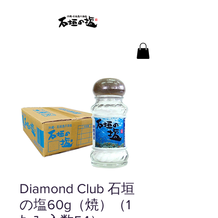
Diamond Club 石垣
の塩60g（焼）（1