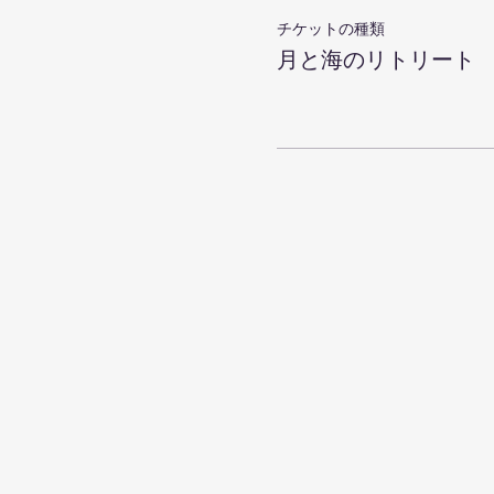
チケットの種類
月と海のリトリート