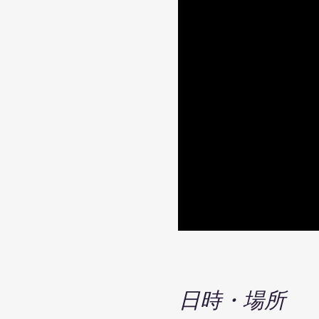
日時・場所