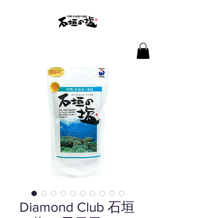
Diamond Club 石垣