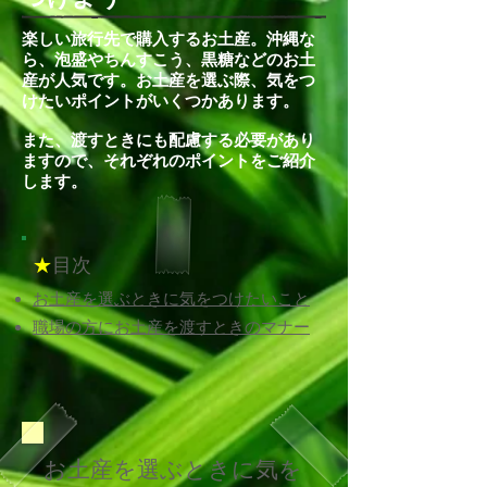
楽しい旅行先で購入するお土産。沖縄な
ら、泡盛やちんすこう、黒糖などのお土
産が人気です。お土産を選ぶ際、気をつ
けたいポイントがいくつかあります。
また、渡すときにも配慮する必要があり
ますので、それぞれのポイントをご紹介
します。
★
目次
お土産を選ぶときに気をつけたいこと
職場の方にお土産を渡すときのマナー
お土産を選ぶときに気を