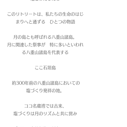
このリトリートは、私たちの生命のはじ
まりへと通ずる ひとつの物語
月の島とも呼ばれる八重山諸島。
月に関連した祭事が 特に多いといわれ
る八重山諸島を代表する
ここ石垣島
約300年前の八重山諸島においての
塩づくり発祥の地。
ココ名蔵湾では古来、
塩づくりは月のリズムと共に営み