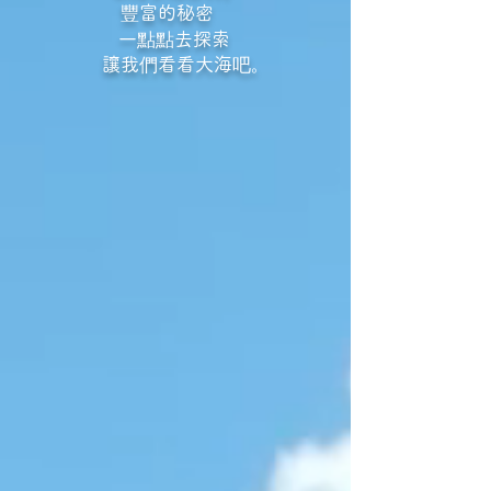
豐富的秘密
一點點去探索
讓我們看看大海吧。