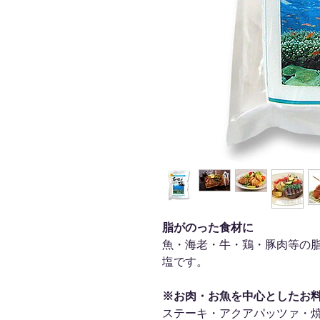
脂がのった食材に
魚・海老・牛・鶏・豚肉等の
塩です。
※お肉・お魚を中心としたお
ステーキ・アクアパッツァ・