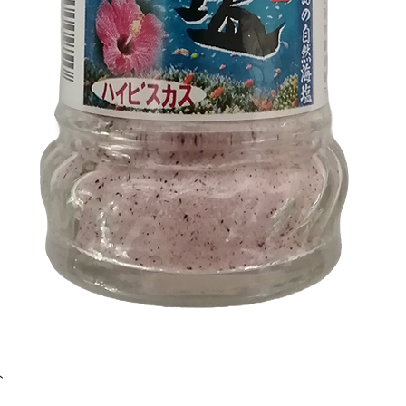
クイックビュー
ト